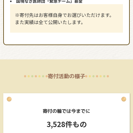
国境なき医師団「緊急チーム」募金
※寄付先はお客様自身でお選びいただけます。
また実績は全て公開いたします。
寄付活動の様子
寄付の輪では今までに
3,528件もの