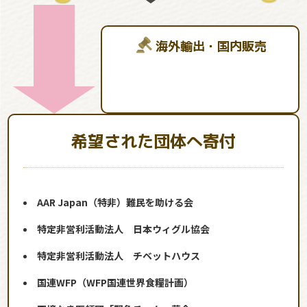
海外輸出・国内販売
希望された団体へ寄付
AAR Japan（特非）難民を助ける会
特定非営利活動法人 日本ウィグル協会
特定非営利活動法人 チベットハウス
国連WFP（WFP国連世界食糧計画）