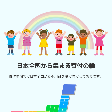
日本全国から集まる寄付の輪
寄付の輪では日本全国から不用品を受け付けしております。