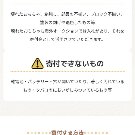
壊れたおもちゃ、箱無し、部品の不揃い、ブロック不揃い、
塗装の剥げや退色したもの等
壊れたおもちゃも海外オークションでは入札があり、それを
寄付金として活用させていただきます。
寄付できないもの
乾電池・バッテリー・穴が開いていたり、著しく汚れている
もの・タバコのにおいがしみついているもの等
寄付する方法