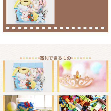
寄付できるもの