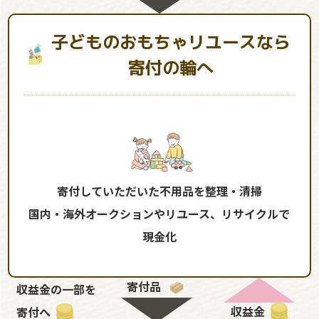
子どものおもちゃリユースなら
寄付の輪へ
寄付していただいた不用品を整理・清掃
国内・海外オークションやリユース、リサイクルで
現金化
寄付品
収益金の一部を
収益金
寄付へ