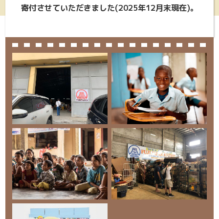
寄付させていただきました(2025年12月末現在)。