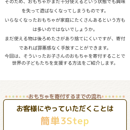
そのため、おもちゃがまだ十分使えるという状態でも興味
を失って遊ばなくなってしまうものです。
いらなくなったおもちゃが家庭にたくさんあるという方も
は多いのではないでしょうか。
まだ使える物は後ろめたさがあり捨てにくいですが、寄付
であれば罪悪感なく手放すことができます。
今回は、そういったお子さんのおもちゃを寄付することで
世界の子どもたちを支援する方法をご紹介します。
おもちゃを寄付するまでの流れ
お客様にやっていただくことは
簡単3Step