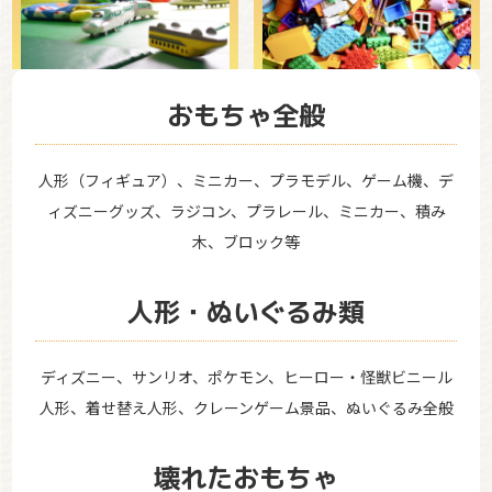
おもちゃ全般
人形（フィギュア）、ミニカー、プラモデル、ゲーム機、デ
ィズニーグッズ、ラジコン、プラレール、ミニカー、積み
木、ブロック等
人形・ぬいぐるみ類
ディズニー、サンリオ、ポケモン、ヒーロー・怪獣ビニール
人形、着せ替え人形、クレーンゲーム景品、ぬいぐるみ全般
壊れたおもちゃ