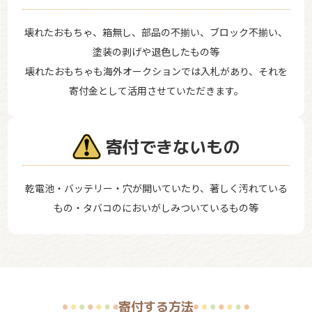
壊れたおもちゃ、箱無し、部品の不揃い、ブロック不揃い、
塗装の剥げや退色したもの等
壊れたおもちゃも海外オークションでは入札があり、それを
寄付金として活用させていただきます。
寄付できないもの
乾電池・バッテリー・穴が開いていたり、著しく汚れている
もの・タバコのにおいがしみついているもの等
寄付する方法