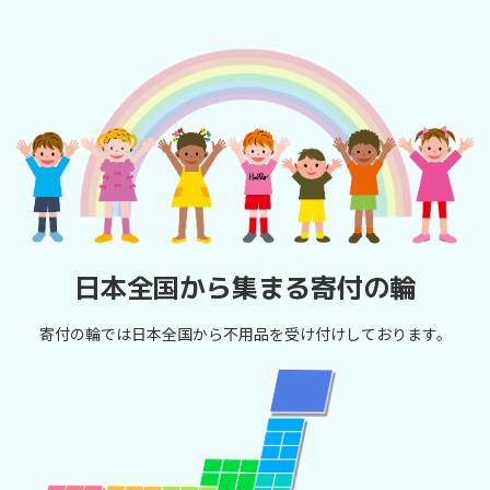
日本全国から集まる寄付の輪
寄付の輪では日本全国から不用品を受け付けしております。