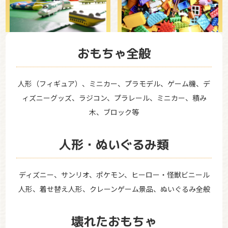
おもちゃ全般
人形（フィギュア）、ミニカー、プラモデル、ゲーム機、デ
ィズニーグッズ、ラジコン、プラレール、ミニカー、積み
木、ブロック等
人形・ぬいぐるみ類
ディズニー、サンリオ、ポケモン、ヒーロー・怪獣ビニール
人形、着せ替え人形、クレーンゲーム景品、ぬいぐるみ全般
壊れたおもちゃ