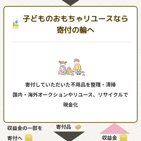
子どものおもちゃリユースなら
寄付の輪へ
寄付していただいた不用品を整理・清掃
国内・海外オークションやリユース、リサイクルで
現金化
寄付品
収益金の一部を
収益金
寄付へ