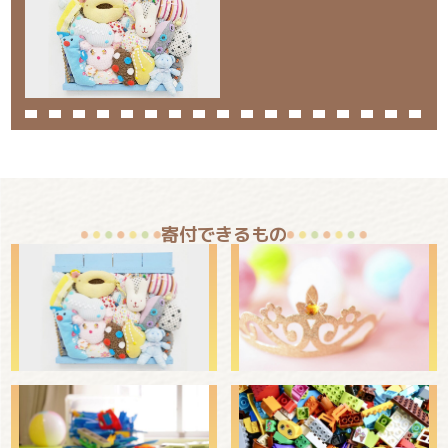
寄付できるもの