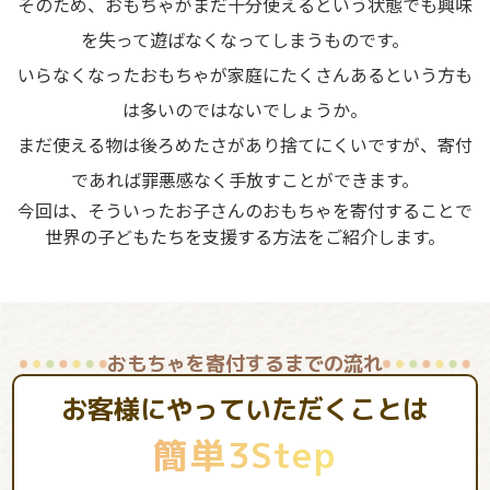
そのため、おもちゃがまだ十分使えるという状態でも興味
を失って遊ばなくなってしまうものです。
いらなくなったおもちゃが家庭にたくさんあるという方も
は多いのではないでしょうか。
まだ使える物は後ろめたさがあり捨てにくいですが、寄付
であれば罪悪感なく手放すことができます。
今回は、そういったお子さんのおもちゃを寄付することで
世界の子どもたちを支援する方法をご紹介します。
おもちゃを寄付するまでの流れ
お客様にやっていただくことは
簡単3Step