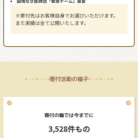
国境なき医師団「緊急チーム」募金
※寄付先はお客様自身でお選びいただけます。
また実績は全て公開いたします。
寄付活動の様子
寄付の輪では今までに
3,528件もの