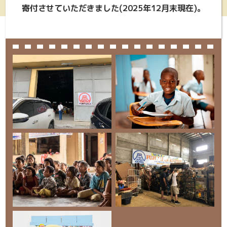
寄付させていただきました(2025年12月末現在)。