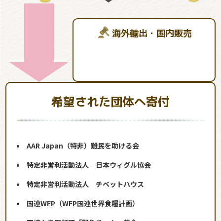
海外輸出・国内販売
希望された団体へ寄付
AAR Japan（特非）難民を助ける会
特定非営利活動法人 日本ウィグル協会
特定非営利活動法人 チベットハウス
国連WFP（WFP国連世界食糧計画）