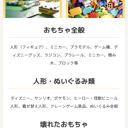
おもちゃ全般
人形（フィギュア）、ミニカー、プラモデル、ゲーム機、デ
ィズニーグッズ、ラジコン、プラレール、ミニカー、積み
木、ブロック等
人形・ぬいぐるみ類
ディズニー、サンリオ、ポケモン、ヒーロー・怪獣ビニール
人形、着せ替え人形、クレーンゲーム景品、ぬいぐるみ全般
壊れたおもちゃ