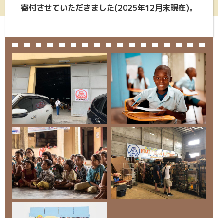
寄付させていただきました(2025年12月末現在)。