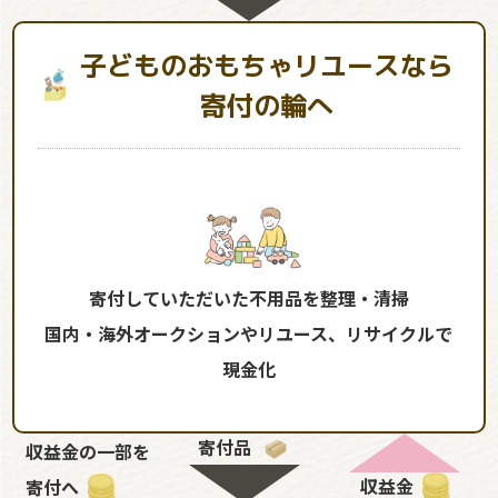
子どものおもちゃリユースなら
寄付の輪へ
寄付していただいた不用品を整理・清掃
国内・海外オークションやリユース、リサイクルで
現金化
寄付品
収益金の一部を
収益金
寄付へ