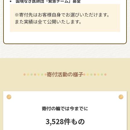
国境なき医師団「緊急チーム」募金
※寄付先はお客様自身でお選びいただけます。
また実績は全て公開いたします。
寄付活動の様子
寄付の輪では今までに
3,528件もの