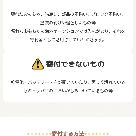
壊れたおもちゃ、箱無し、部品の不揃い、ブロック不揃い、
塗装の剥げや退色したもの等
壊れたおもちゃも海外オークションでは入札があり、それを
寄付金として活用させていただきます。
寄付できないもの
乾電池・バッテリー・穴が開いていたり、著しく汚れている
もの・タバコのにおいがしみついているもの等
寄付する方法