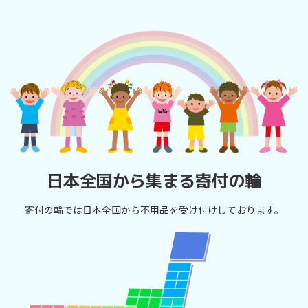
日本全国から集まる寄付の輪
寄付の輪では日本全国から不用品を受け付けしております。