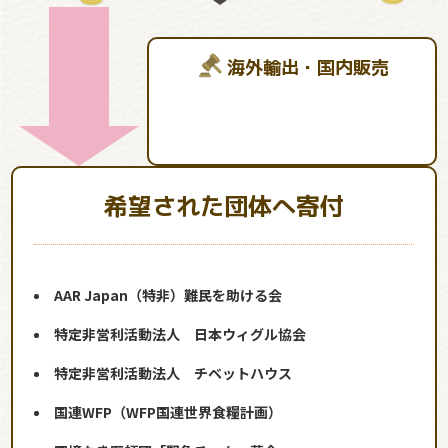
海外輸出・国内販売
希望された団体へ寄付
AAR Japan（特非）難民を助ける会
特定非営利活動法人 日本ウィグル協会
特定非営利活動法人 チベットハウス
国連WFP（WFP国連世界食糧計画）