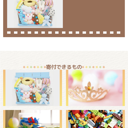
寄付できるもの