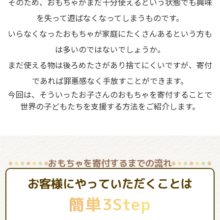
そのため、おもちゃがまだ十分使えるという状態でも興味
を失って遊ばなくなってしまうものです。
いらなくなったおもちゃが家庭にたくさんあるという方も
は多いのではないでしょうか。
まだ使える物は後ろめたさがあり捨てにくいですが、寄付
であれば罪悪感なく手放すことができます。
今回は、そういったお子さんのおもちゃを寄付することで
世界の子どもたちを支援する方法をご紹介します。
おもちゃを寄付するまでの流れ
お客様にやっていただくことは
簡単3Step