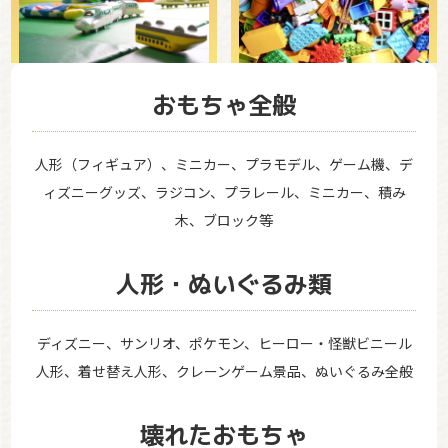
おもちゃ全般
人形（フィギュア）、ミニカー、プラモデル、ゲーム機、デ
ィズニーグッズ、ラジコン、プラレール、ミニカー、積み
木、ブロック等
人形・ぬいぐるみ類
ディズニー、サンリオ、ポケモン、ヒーロー・怪獣ビニール
人形、着せ替え人形、クレーンゲーム景品、ぬいぐるみ全般
壊れたおもちゃ