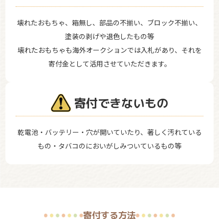
壊れたおもちゃ、箱無し、部品の不揃い、ブロック不揃い、
塗装の剥げや退色したもの等
壊れたおもちゃも海外オークションでは入札があり、それを
寄付金として活用させていただきます。
寄付できないもの
乾電池・バッテリー・穴が開いていたり、著しく汚れている
もの・タバコのにおいがしみついているもの等
寄付する方法