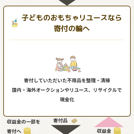
子どものおもちゃリユースなら
寄付の輪へ
寄付していただいた不用品を整理・清掃
国内・海外オークションやリユース、リサイクルで
現金化
寄付品
収益金の一部を
収益金
寄付へ