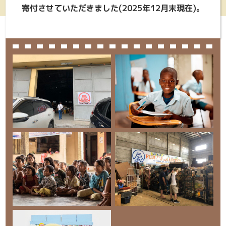
寄付させていただきました(2025年12月末現在)。