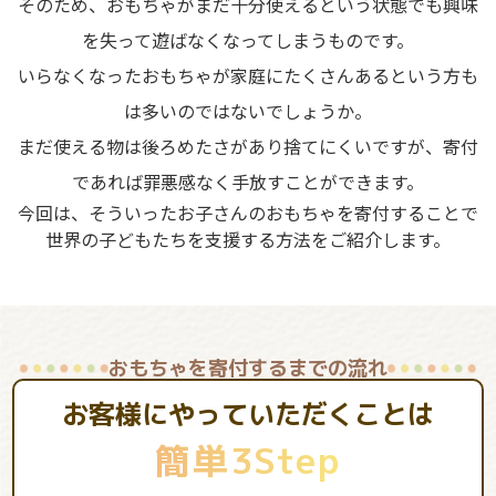
そのため、おもちゃがまだ十分使えるという状態でも興味
を失って遊ばなくなってしまうものです。
いらなくなったおもちゃが家庭にたくさんあるという方も
は多いのではないでしょうか。
まだ使える物は後ろめたさがあり捨てにくいですが、寄付
であれば罪悪感なく手放すことができます。
今回は、そういったお子さんのおもちゃを寄付することで
世界の子どもたちを支援する方法をご紹介します。
おもちゃを寄付するまでの流れ
お客様にやっていただくことは
簡単3Step