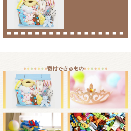
寄付できるもの