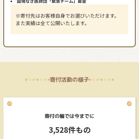
国境なき医師団「緊急チーム」募金
※寄付先はお客様自身でお選びいただけます。
また実績は全て公開いたします。
寄付活動の様子
寄付の輪では今までに
3,528件もの