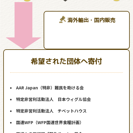
海外輸出・国内販売
希望された団体へ寄付
AAR Japan（特非）難民を助ける会
特定非営利活動法人 日本ウィグル協会
特定非営利活動法人 チベットハウス
国連WFP（WFP国連世界食糧計画）