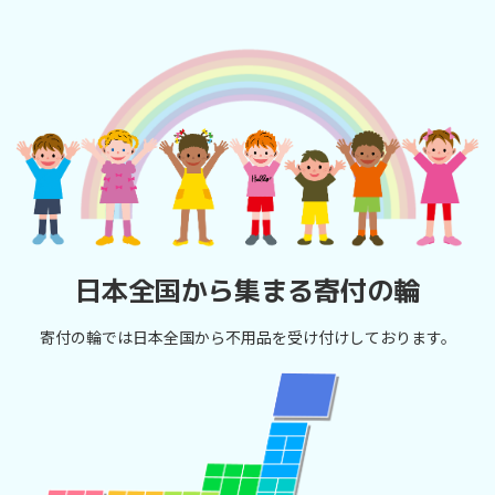
日本全国から集まる寄付の輪
寄付の輪では日本全国から不用品を受け付けしております。