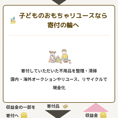
子どものおもちゃリユースなら
寄付の輪へ
寄付していただいた不用品を整理・清掃
国内・海外オークションやリユース、リサイクルで
現金化
寄付品
収益金の一部を
収益金
寄付へ