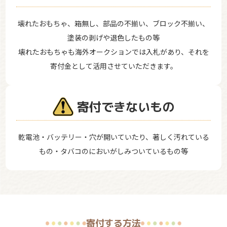
壊れたおもちゃ、箱無し、部品の不揃い、ブロック不揃い、
塗装の剥げや退色したもの等
壊れたおもちゃも海外オークションでは入札があり、それを
寄付金として活用させていただきます。
寄付できないもの
乾電池・バッテリー・穴が開いていたり、著しく汚れている
もの・タバコのにおいがしみついているもの等
寄付する方法