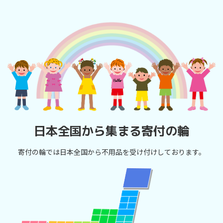
日本全国から集まる寄付の輪
寄付の輪では日本全国から不用品を受け付けしております。