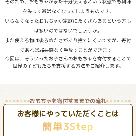
そのため、おもちゃがまだ十分使えるという状態でも興味
を失って遊ばなくなってしまうものです。
いらなくなったおもちゃが家庭にたくさんあるという方も
は多いのではないでしょうか。
まだ使える物は後ろめたさがあり捨てにくいですが、寄付
であれば罪悪感なく手放すことができます。
今回は、そういったお子さんのおもちゃを寄付することで
世界の子どもたちを支援する方法をご紹介します。
おもちゃを寄付するまでの流れ
お客様にやっていただくことは
簡単3Step