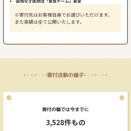
国境なき医師団「緊急チーム」募金
※寄付先はお客様自身でお選びいただけます。
また実績は全て公開いたします。
寄付活動の様子
寄付の輪では今までに
3,528件もの