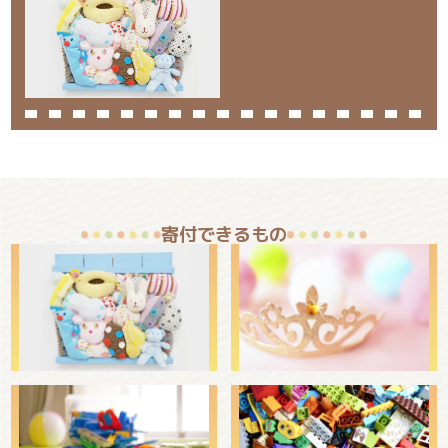
寄付できるもの