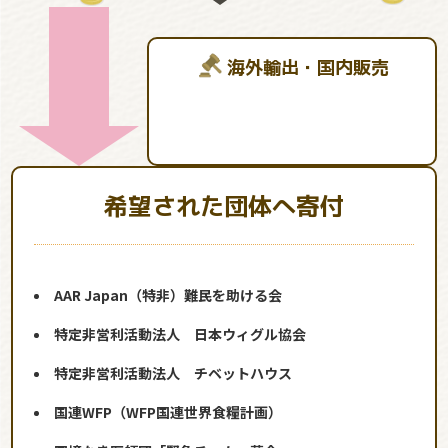
海外輸出・国内販売
希望された団体へ寄付
AAR Japan（特非）難民を助ける会
特定非営利活動法人 日本ウィグル協会
特定非営利活動法人 チベットハウス
国連WFP（WFP国連世界食糧計画）