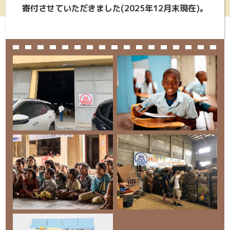
寄付させていただきました(2025年12月末現在)。