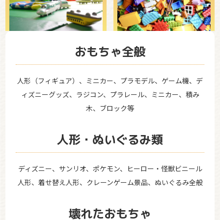
おもちゃ全般
人形（フィギュア）、ミニカー、プラモデル、ゲーム機、デ
ィズニーグッズ、ラジコン、プラレール、ミニカー、積み
木、ブロック等
人形・ぬいぐるみ類
ディズニー、サンリオ、ポケモン、ヒーロー・怪獣ビニール
人形、着せ替え人形、クレーンゲーム景品、ぬいぐるみ全般
壊れたおもちゃ