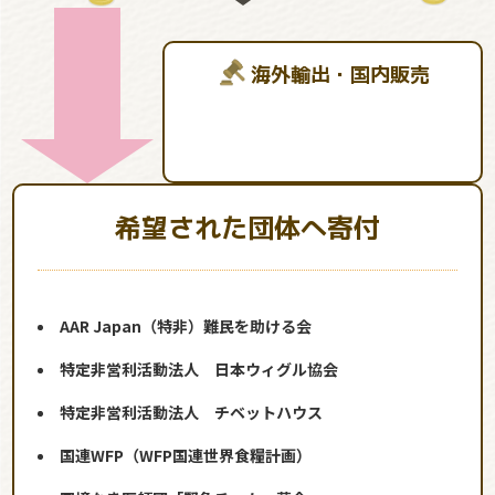
海外輸出・国内販売
希望された団体へ寄付
AAR Japan（特非）難民を助ける会
特定非営利活動法人 日本ウィグル協会
特定非営利活動法人 チベットハウス
国連WFP（WFP国連世界食糧計画）