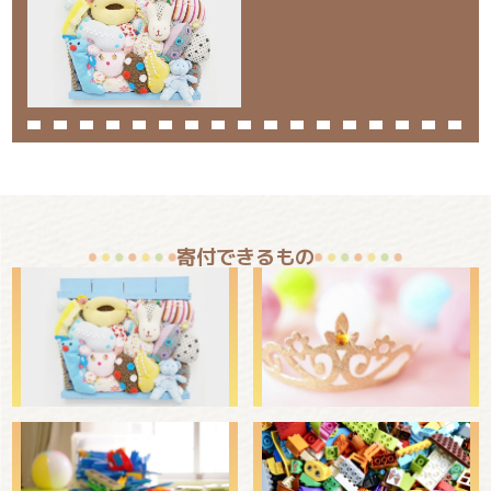
寄付できるもの