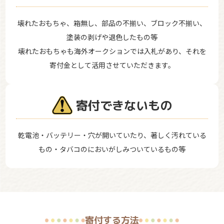
壊れたおもちゃ、箱無し、部品の不揃い、ブロック不揃い、
塗装の剥げや退色したもの等
壊れたおもちゃも海外オークションでは入札があり、それを
寄付金として活用させていただきます。
寄付できないもの
乾電池・バッテリー・穴が開いていたり、著しく汚れている
もの・タバコのにおいがしみついているもの等
寄付する方法