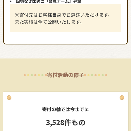
国境なき医師団「緊急チーム」募金
※寄付先はお客様自身でお選びいただけます。
また実績は全て公開いたします。
寄付活動の様子
寄付の輪では今までに
3,528件もの