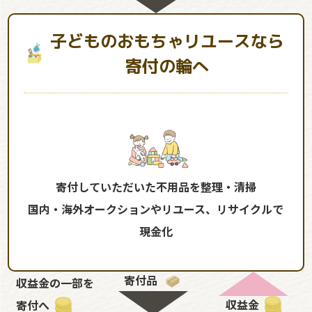
子どものおもちゃリユースなら
寄付の輪へ
寄付していただいた不用品を整理・清掃
国内・海外オークションやリユース、リサイクルで
現金化
寄付品
収益金の一部を
収益金
寄付へ