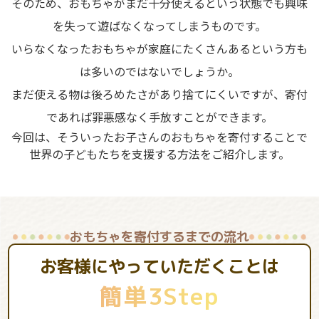
そのため、おもちゃがまだ十分使えるという状態でも興味
を失って遊ばなくなってしまうものです。
いらなくなったおもちゃが家庭にたくさんあるという方も
は多いのではないでしょうか。
まだ使える物は後ろめたさがあり捨てにくいですが、寄付
であれば罪悪感なく手放すことができます。
今回は、そういったお子さんのおもちゃを寄付することで
世界の子どもたちを支援する方法をご紹介します。
おもちゃを寄付するまでの流れ
お客様にやっていただくことは
簡単3Step