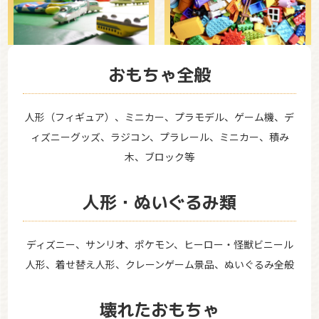
おもちゃ全般
人形（フィギュア）、ミニカー、プラモデル、ゲーム機、デ
ィズニーグッズ、ラジコン、プラレール、ミニカー、積み
木、ブロック等
人形・ぬいぐるみ類
ディズニー、サンリオ、ポケモン、ヒーロー・怪獣ビニール
人形、着せ替え人形、クレーンゲーム景品、ぬいぐるみ全般
壊れたおもちゃ