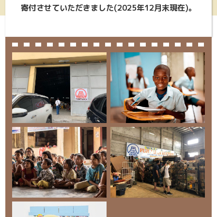
寄付させていただきました(2025年12月末現在)。