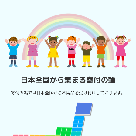
日本全国から集まる寄付の輪
寄付の輪では日本全国から不用品を受け付けしております。