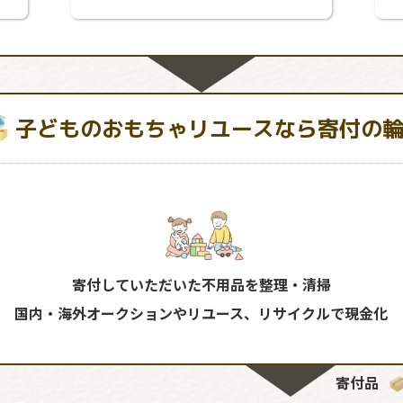
子どものおもちゃリユースなら寄付の
寄付していただいた不用品を整理・清掃
国内・海外オークションやリユース、リサイクルで現金化
寄付品