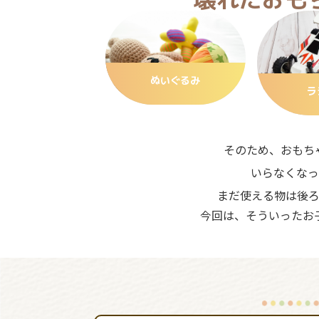
ぬいぐるみ
ラ
そのため、おもち
いらなくなっ
まだ使える物は後
今回は、そういったお