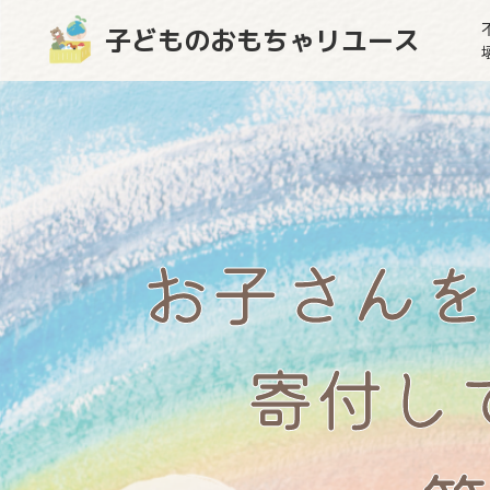
子どものおもちゃリユース
お子さんを
寄付し