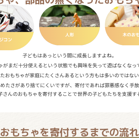
人形
木のお
ジコン
子どもはあっという間に成長しますよね。
ゃがまだ十分使えるという状態でも興味を失って遊ばなくなっ
たおもちゃが家庭にたくさんあるという方もは多いのではない
ろめたさがあり捨てにくいですが、寄付であれば罪悪感なく手放
子さんのおもちゃを寄付することで世界の子どもたちを支援す
おもちゃを寄付するまでの流れ