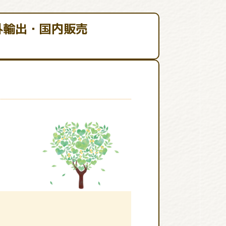
外輸出・国内販売