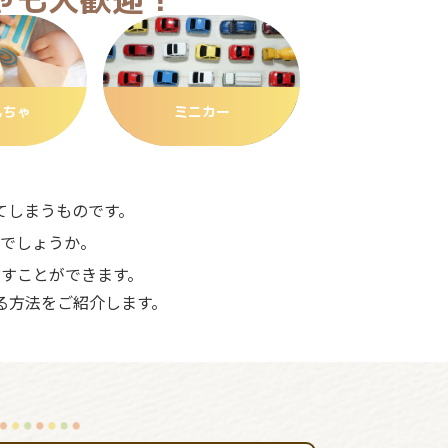
もちゃ
ミニカー
てしまうものです。
でしょうか。
すことができます。
る方法をご紹介します。