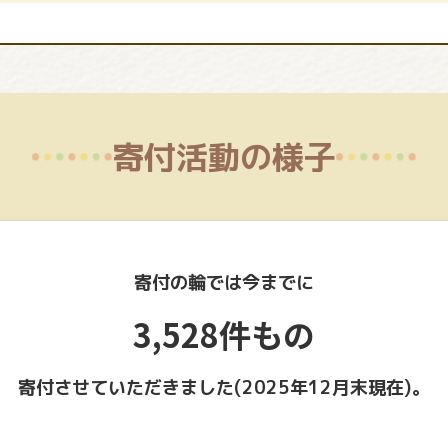
寄付活動の様子
寄付の輪では今までに
3,528件もの
寄付させていただきました(2025年12月末現在)。