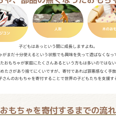
人形
木のお
ジコン
子どもはあっという間に成長しますよね。
ゃがまだ十分使えるという状態でも興味を失って遊ばなくなっ
たおもちゃが家庭にたくさんあるという方もは多いのではない
ろめたさがあり捨てにくいですが、寄付であれば罪悪感なく手放
子さんのおもちゃを寄付することで世界の子どもたちを支援す
おもちゃを寄付するまでの流れ