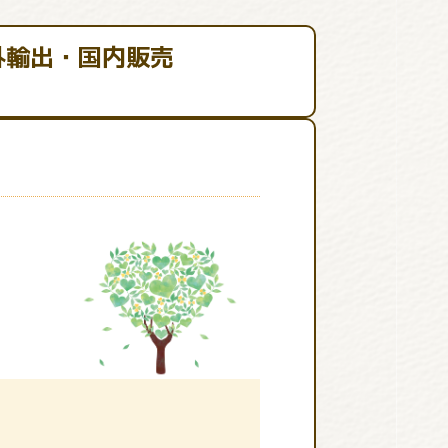
外輸出・国内販売