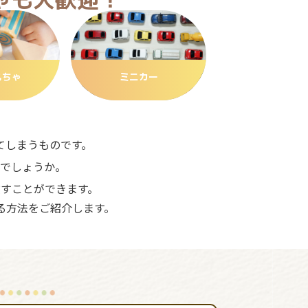
もちゃ
ミニカー
てしまうものです。
でしょうか。
すことができます。
る方法をご紹介します。