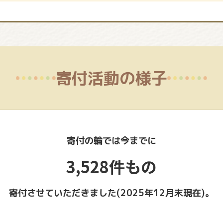
寄付活動の様子
寄付の輪では今までに
3,528件もの
寄付させていただきました(2025年12月末現在)。