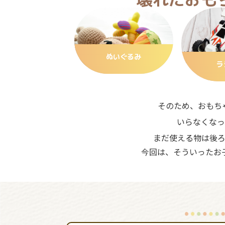
ぬいぐるみ
ラ
そのため、おもち
いらなくなっ
まだ使える物は後
今回は、そういったお