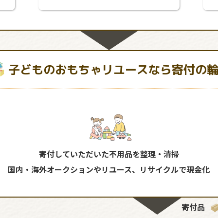
子どものおもちゃリユースなら寄付の
寄付していただいた不用品を整理・清掃
国内・海外オークションやリユース、リサイクルで現金化
寄付品