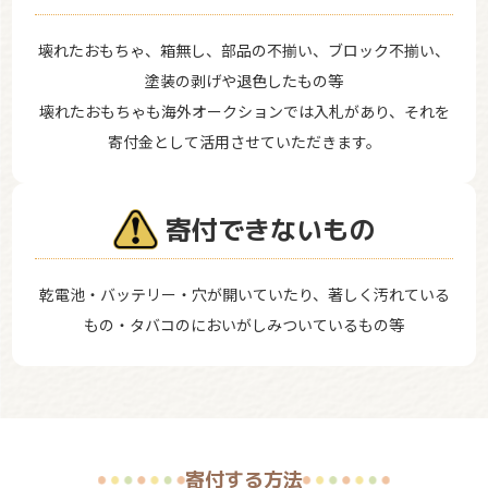
壊れたおもちゃ、箱無し、部品の不揃い、ブロック不揃い、
塗装の剥げや退色したもの等
壊れたおもちゃも海外オークションでは入札があり、それを
寄付金として活用させていただきます。
寄付できないもの
乾電池・バッテリー・穴が開いていたり、著しく汚れている
もの・タバコのにおいがしみついているもの等
寄付する方法