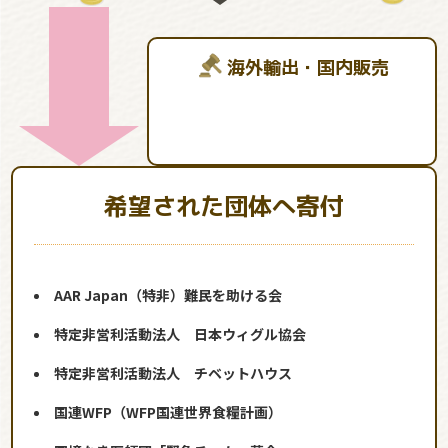
海外輸出・国内販売
希望された団体へ寄付
AAR Japan（特非）難民を助ける会
特定非営利活動法人 日本ウィグル協会
特定非営利活動法人 チベットハウス
国連WFP（WFP国連世界食糧計画）