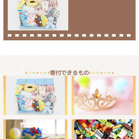
寄付できるもの