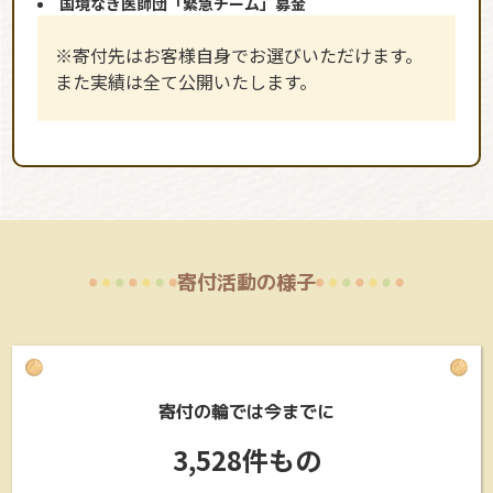
国境なき医師団「緊急チーム」募金
※寄付先はお客様自身でお選びいただけます。
また実績は全て公開いたします。
寄付活動の様子
寄付の輪では今までに
3,528件もの