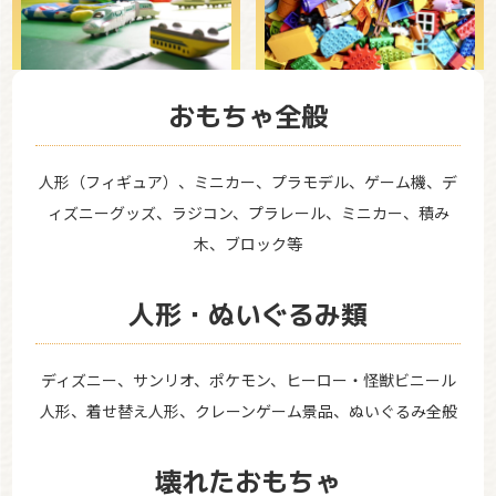
おもちゃ全般
人形（フィギュア）、ミニカー、プラモデル、ゲーム機、デ
ィズニーグッズ、ラジコン、プラレール、ミニカー、積み
木、ブロック等
人形・ぬいぐるみ類
ディズニー、サンリオ、ポケモン、ヒーロー・怪獣ビニール
人形、着せ替え人形、クレーンゲーム景品、ぬいぐるみ全般
壊れたおもちゃ