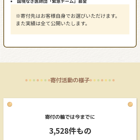
国境なき医師団「緊急チーム」募金
※寄付先はお客様自身でお選びいただけます。
また実績は全て公開いたします。
寄付活動の様子
寄付の輪では今までに
3,528件もの