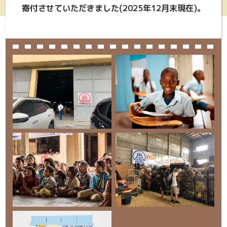
寄付させていただきました(2025年12月末現在)。