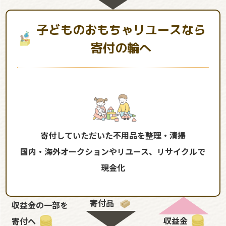
子どものおもちゃリユースなら
寄付の輪へ
寄付していただいた不用品を整理・清掃
国内・海外オークションやリユース、リサイクルで
現金化
寄付品
収益金の一部を
収益金
寄付へ