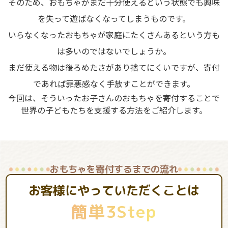
そのため、おもちゃがまだ十分使えるという状態でも興味
を失って遊ばなくなってしまうものです。
いらなくなったおもちゃが家庭にたくさんあるという方も
は多いのではないでしょうか。
まだ使える物は後ろめたさがあり捨てにくいですが、寄付
であれば罪悪感なく手放すことができます。
今回は、そういったお子さんのおもちゃを寄付することで
世界の子どもたちを支援する方法をご紹介します。
おもちゃを寄付するまでの流れ
お客様にやっていただくことは
簡単3Step