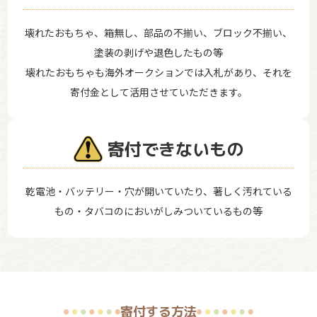
壊れたおもちゃ、箱無し、部品の不揃い、ブロック不揃い、
塗装の剥げや退色したもの等
壊れたおもちゃも海外オークションでは入札があり、それを
寄付金として活用させていただきます。
寄付できないもの
乾電池・バッテリー・穴が開いていたり、著しく汚れている
もの・タバコのにおいがしみついているもの等
寄付する方法