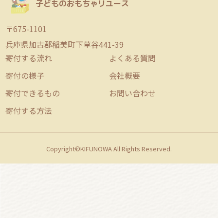
子どものおもちゃリユース
〒675-1101
兵庫県加古郡稲美町下草谷441-39
寄付する流れ
よくある質問
寄付の様子
会社概要
寄付できるもの
お問い合わせ
寄付する方法
Copyright©KIFUNOWA All Rights Reserved.