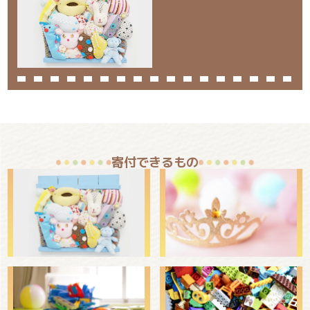
寄付できるもの