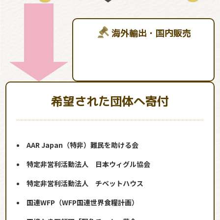
海外輸出・国内販売
希望された団体へ寄付
AAR Japan（特非）難民を助ける会
特定非営利活動法人 日本ウィグル協会
特定非営利活動法人 チベットハウス
国連WFP（WFP国連世界食糧計画）