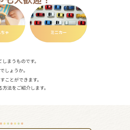
もちゃ
ミニカー
てしまうものです。
でしょうか。
すことができます。
る方法をご紹介します。