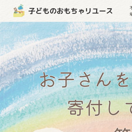
子どものおもちゃリユース
お子さんを
寄付し