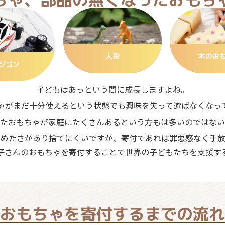
人形
木のお
ジコン
子どもはあっという間に成長しますよね。
ゃがまだ十分使えるという状態でも興味を失って遊ばなくなっ
たおもちゃが家庭にたくさんあるという方もは多いのではない
ろめたさがあり捨てにくいですが、寄付であれば罪悪感なく手放
子さんのおもちゃを寄付することで世界の子どもたちを支援す
おもちゃを寄付するまでの流れ