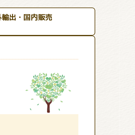
外輸出・国内販売