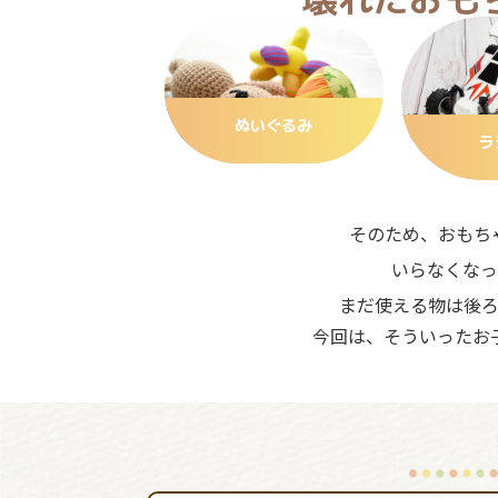
ぬいぐるみ
ラ
そのため、おもち
いらなくなっ
まだ使える物は後
今回は、そういったお