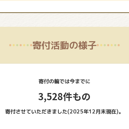
寄付活動の様子
寄付の輪では今までに
3,528件もの
寄付させていただきました(2025年12月末現在)。