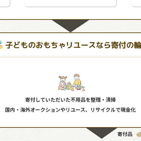
子どものおもちゃリユースなら寄付の
寄付していただいた不用品を整理・清掃
国内・海外オークションやリユース、リサイクルで現金化
寄付品