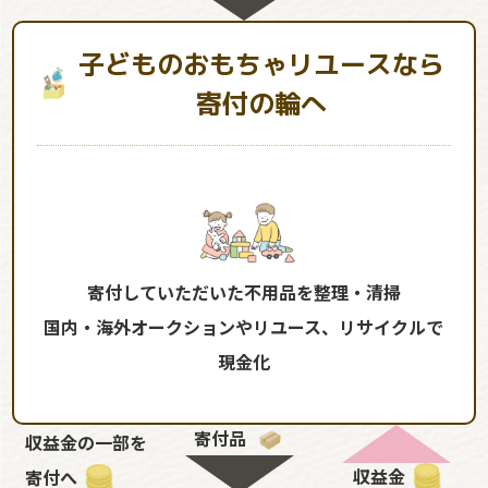
子どものおもちゃリユースなら
寄付の輪へ
寄付していただいた不用品を整理・清掃
国内・海外オークションやリユース、リサイクルで
現金化
寄付品
収益金の一部を
収益金
寄付へ