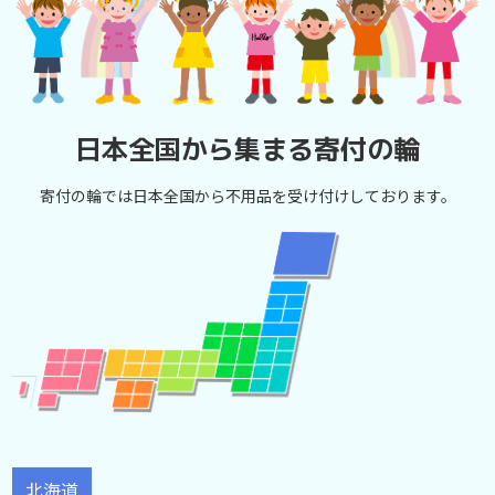
日本全国から集まる寄付の輪
寄付の輪では日本全国から不用品を受け付けしております。
北海道