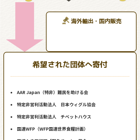
海外輸出・国内販売
希望された団体へ寄付
AAR Japan（特非）難民を助ける会
特定非営利活動法人 日本ウィグル協会
特定非営利活動法人 チベットハウス
国連WFP（WFP国連世界食糧計画）