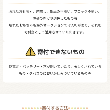
壊れたおもちゃ、箱無し、部品の不揃い、ブロック不揃い、
塗装の剥げや退色したもの等
壊れたおもちゃも海外オークションでは入札があり、それを
寄付金として活用させていただきます。
寄付できないもの
乾電池・バッテリー・穴が開いていたり、著しく汚れている
もの・タバコのにおいがしみついているもの等
寄付する方法