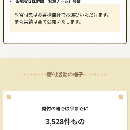
国境なき医師団「緊急チーム」募金
※寄付先はお客様自身でお選びいただけます。
また実績は全て公開いたします。
寄付活動の様子
寄付の輪では今までに
3,528件もの