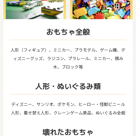
おもちゃ全般
人形（フィギュア）、ミニカー、プラモデル、ゲーム機、デ
ィズニーグッズ、ラジコン、プラレール、ミニカー、積み
木、ブロック等
人形・ぬいぐるみ類
ディズニー、サンリオ、ポケモン、ヒーロー・怪獣ビニール
人形、着せ替え人形、クレーンゲーム景品、ぬいぐるみ全般
壊れたおもちゃ