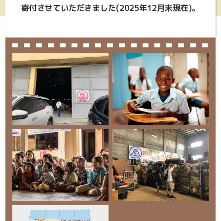
寄付させていただきました(2025年12月末現在)。