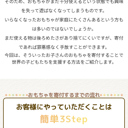
そのため、おもちゃがまだ十分使えるという状態でも興味
を失って遊ばなくなってしまうものです。
いらなくなったおもちゃが家庭にたくさんあるという方も
は多いのではないでしょうか。
まだ使える物は後ろめたさがあり捨てにくいですが、寄付
であれば罪悪感なく手放すことができます。
今回は、そういったお子さんのおもちゃを寄付することで
世界の子どもたちを支援する方法をご紹介します。
おもちゃを寄付するまでの流れ
お客様にやっていただくことは
簡単3Step