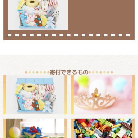
寄付できるもの