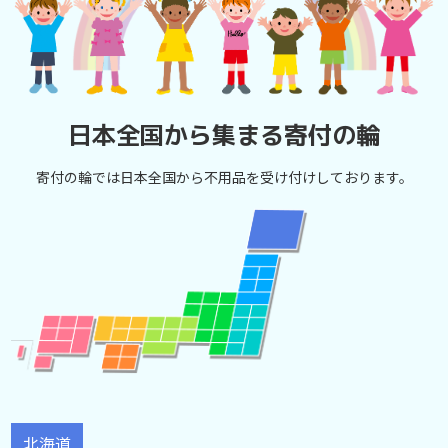
日本全国から集まる寄付の輪
寄付の輪では日本全国から不用品を受け付けしております。
北海道