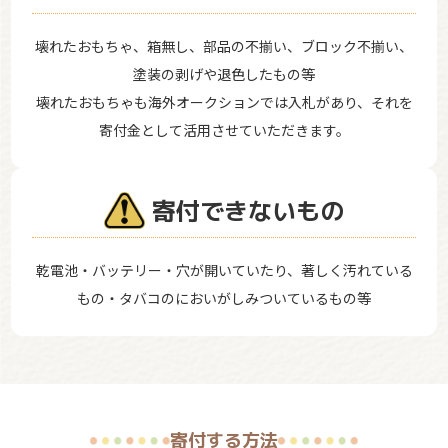
壊れたおもちゃ、箱無し、部品の不揃い、ブロック不揃い、
塗装の剥げや退色したもの等
壊れたおもちゃも海外オークションでは入札があり、それを
寄付金として活用させていただきます。
寄付できないもの
乾電池・バッテリー・穴が開いていたり、著しく汚れている
もの・タバコのにおいがしみついているもの等
寄付する方法