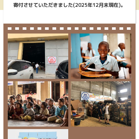
寄付させていただきました(2025年12月末現在)。