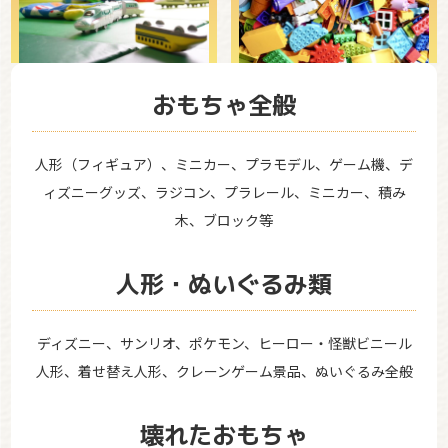
おもちゃ全般
人形（フィギュア）、ミニカー、プラモデル、ゲーム機、デ
ィズニーグッズ、ラジコン、プラレール、ミニカー、積み
木、ブロック等
人形・ぬいぐるみ類
ディズニー、サンリオ、ポケモン、ヒーロー・怪獣ビニール
人形、着せ替え人形、クレーンゲーム景品、ぬいぐるみ全般
壊れたおもちゃ