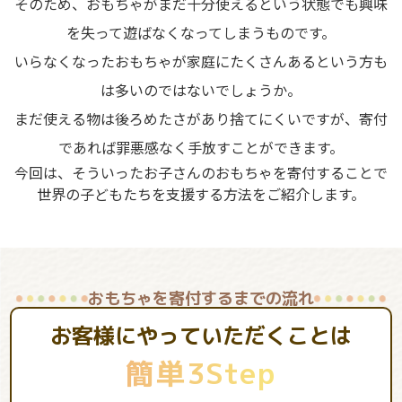
そのため、おもちゃがまだ十分使えるという状態でも興味
を失って遊ばなくなってしまうものです。
いらなくなったおもちゃが家庭にたくさんあるという方も
は多いのではないでしょうか。
まだ使える物は後ろめたさがあり捨てにくいですが、寄付
であれば罪悪感なく手放すことができます。
今回は、そういったお子さんのおもちゃを寄付することで
世界の子どもたちを支援する方法をご紹介します。
おもちゃを寄付するまでの流れ
お客様にやっていただくことは
簡単3Step