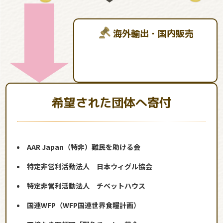
海外輸出・国内販売
希望された団体へ寄付
AAR Japan（特非）難民を助ける会
特定非営利活動法人 日本ウィグル協会
特定非営利活動法人 チベットハウス
国連WFP（WFP国連世界食糧計画）