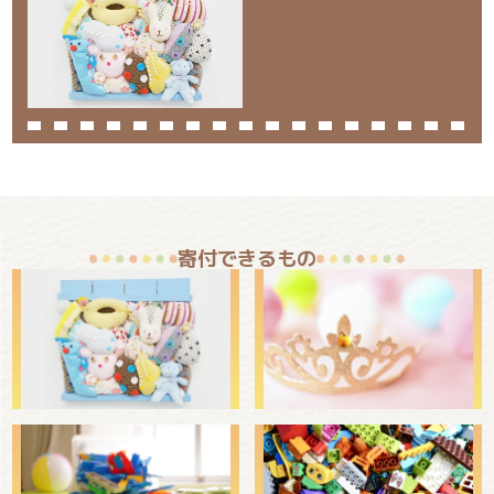
寄付できるもの