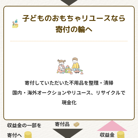
子どものおもちゃリユースなら
寄付の輪へ
寄付していただいた不用品を整理・清掃
国内・海外オークションやリユース、リサイクルで
現金化
寄付品
収益金の一部を
収益金
寄付へ