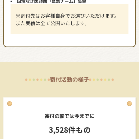
国境なき医師団「緊急チーム」募金
※寄付先はお客様自身でお選びいただけます。
また実績は全て公開いたします。
寄付活動の様子
寄付の輪では今までに
3,528件もの