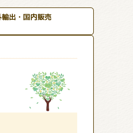
外輸出・国内販売