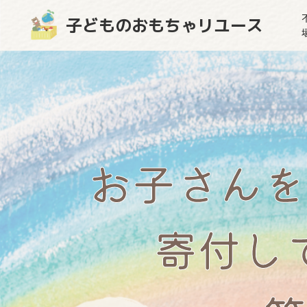
子どものおもちゃリユース
お子さんを
寄付し