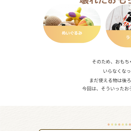
ぬいぐるみ
ラ
そのため、おもち
いらなくなっ
まだ使える物は後
今回は、そういったお