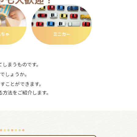
もちゃ
ミニカー
てしまうものです。
でしょうか。
すことができます。
る方法をご紹介します。