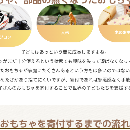
人形
木のお
ジコン
子どもはあっという間に成長しますよね。
ゃがまだ十分使えるという状態でも興味を失って遊ばなくなっ
たおもちゃが家庭にたくさんあるという方もは多いのではない
ろめたさがあり捨てにくいですが、寄付であれば罪悪感なく手放
子さんのおもちゃを寄付することで世界の子どもたちを支援す
おもちゃを寄付するまでの流れ