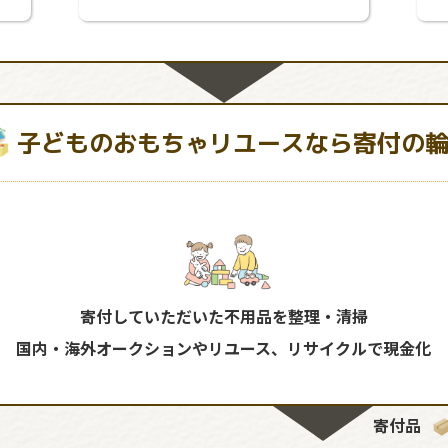
子どものおもちゃリユースなら寄付の
寄付していただいた不用品を整理・清掃
国内・海外オークションやリユース、リサイクルで現金化
寄付品