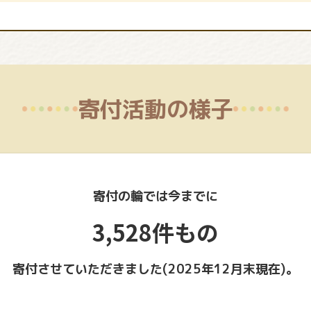
寄付活動の様子
寄付の輪では今までに
3,528件もの
寄付させていただきました(2025年12月末現在)。