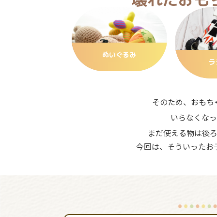
ぬいぐるみ
ラ
そのため、おもち
いらなくなっ
まだ使える物は後
今回は、そういったお