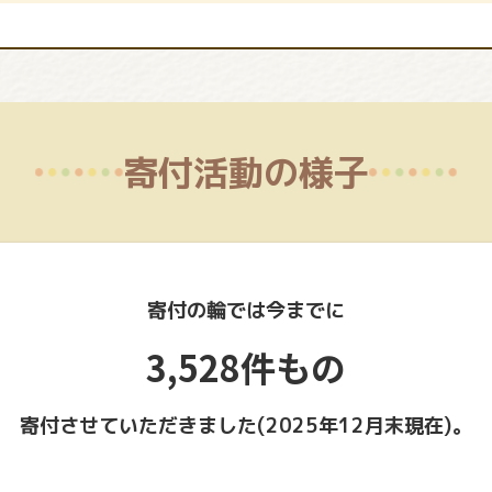
寄付活動の様子
寄付の輪では今までに
3,528件もの
寄付させていただきました(2025年12月末現在)。