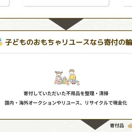
子どものおもちゃリユースなら寄付の
寄付していただいた不用品を整理・清掃
国内・海外オークションやリユース、リサイクルで現金化
寄付品