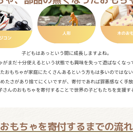
人形
木のお
ジコン
子どもはあっという間に成長しますよね。
ゃがまだ十分使えるという状態でも興味を失って遊ばなくなっ
たおもちゃが家庭にたくさんあるという方もは多いのではない
ろめたさがあり捨てにくいですが、寄付であれば罪悪感なく手放
子さんのおもちゃを寄付することで世界の子どもたちを支援す
おもちゃを寄付するまでの流れ