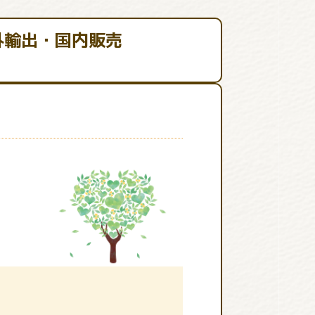
外輸出・国内販売