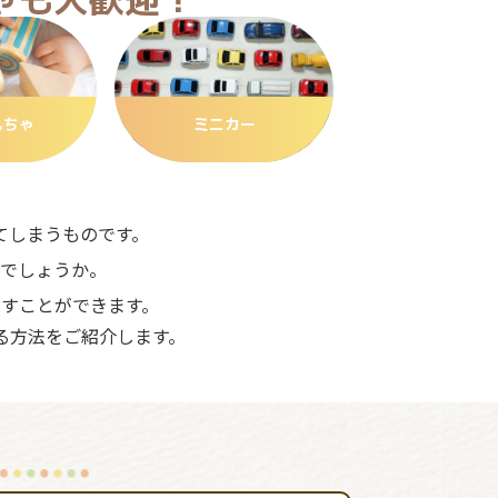
もちゃ
ミニカー
てしまうものです。
でしょうか。
すことができます。
る方法をご紹介します。