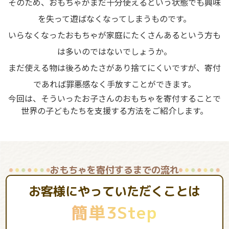
そのため、おもちゃがまだ十分使えるという状態でも興味
を失って遊ばなくなってしまうものです。
いらなくなったおもちゃが家庭にたくさんあるという方も
は多いのではないでしょうか。
まだ使える物は後ろめたさがあり捨てにくいですが、寄付
であれば罪悪感なく手放すことができます。
今回は、そういったお子さんのおもちゃを寄付することで
世界の子どもたちを支援する方法をご紹介します。
おもちゃを寄付するまでの流れ
お客様にやっていただくことは
簡単3Step