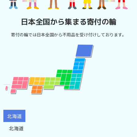
日本全国から集まる寄付の輪
寄付の輪では日本全国から不用品を受け付けしております。
北海道
北海道