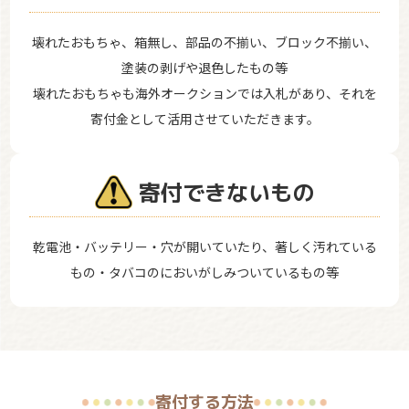
壊れたおもちゃ、箱無し、部品の不揃い、ブロック不揃い、
塗装の剥げや退色したもの等
壊れたおもちゃも海外オークションでは入札があり、それを
寄付金として活用させていただきます。
寄付できないもの
乾電池・バッテリー・穴が開いていたり、著しく汚れている
もの・タバコのにおいがしみついているもの等
寄付する方法