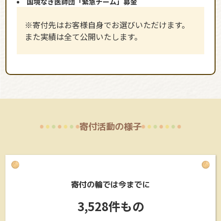
国境なき医師団「緊急チーム」募金
※寄付先はお客様自身でお選びいただけます。
また実績は全て公開いたします。
寄付活動の様子
寄付の輪では今までに
3,528件もの