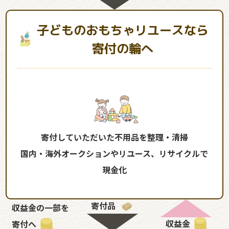
子どものおもちゃリユースなら
寄付の輪へ
寄付していただいた不用品を整理・清掃
国内・海外オークションやリユース、リサイクルで
現金化
寄付品
収益金の一部を
収益金
寄付へ