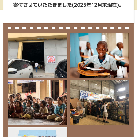
寄付させていただきました(2025年12月末現在)。