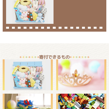
寄付できるもの