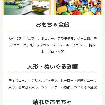
おもちゃ全般
人形（フィギュア）、ミニカー、プラモデル、ゲーム機、デ
ィズニーグッズ、ラジコン、プラレール、ミニカー、積み
木、ブロック等
人形・ぬいぐるみ類
ディズニー、サンリオ、ポケモン、ヒーロー・怪獣ビニール
人形、着せ替え人形、クレーンゲーム景品、ぬいぐるみ全般
壊れたおもちゃ