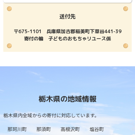
送付先
〒675-1101 兵庫県加古郡稲美町下草谷441-39
寄付の輪 子どものおもちゃリユース係
栃木県の地域情報
栃木県内全域からの寄付に対応しています。
那珂川町
那須町
高根沢町
塩谷町