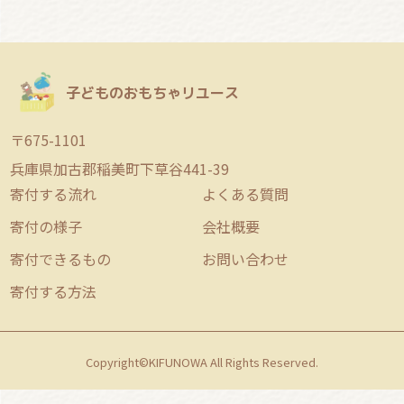
子どものおもちゃリユース
〒675-1101
兵庫県加古郡稲美町下草谷441-39
寄付する流れ
よくある質問
寄付の様子
会社概要
寄付できるもの
お問い合わせ
寄付する方法
Copyright©KIFUNOWA All Rights Reserved.