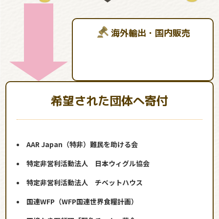
海外輸出・国内販売
希望された団体へ寄付
AAR Japan（特非）難民を助ける会
特定非営利活動法人 日本ウィグル協会
特定非営利活動法人 チベットハウス
国連WFP（WFP国連世界食糧計画）