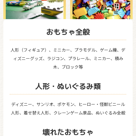
おもちゃ全般
人形（フィギュア）、ミニカー、プラモデル、ゲーム機、デ
ィズニーグッズ、ラジコン、プラレール、ミニカー、積み
木、ブロック等
人形・ぬいぐるみ類
ディズニー、サンリオ、ポケモン、ヒーロー・怪獣ビニール
人形、着せ替え人形、クレーンゲーム景品、ぬいぐるみ全般
壊れたおもちゃ