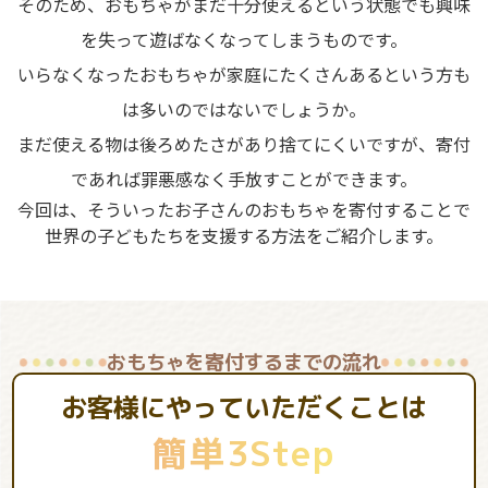
そのため、おもちゃがまだ十分使えるという状態でも興味
を失って遊ばなくなってしまうものです。
いらなくなったおもちゃが家庭にたくさんあるという方も
は多いのではないでしょうか。
まだ使える物は後ろめたさがあり捨てにくいですが、寄付
であれば罪悪感なく手放すことができます。
今回は、そういったお子さんのおもちゃを寄付することで
世界の子どもたちを支援する方法をご紹介します。
おもちゃを寄付するまでの流れ
お客様にやっていただくことは
簡単3Step