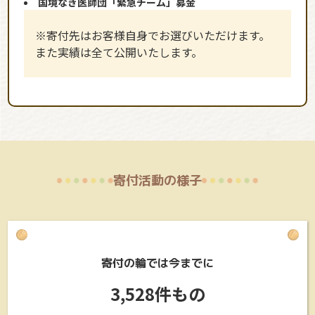
国境なき医師団「緊急チーム」募金
※寄付先はお客様自身でお選びいただけます。
また実績は全て公開いたします。
寄付活動の様子
寄付の輪では今までに
3,528件もの