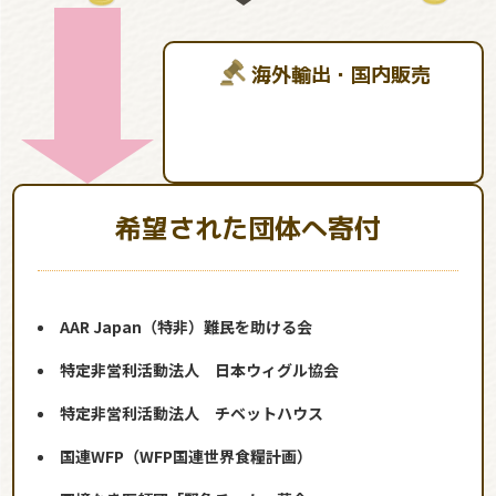
海外輸出・国内販売
希望された団体へ寄付
AAR Japan（特非）難民を助ける会
特定非営利活動法人 日本ウィグル協会
特定非営利活動法人 チベットハウス
国連WFP（WFP国連世界食糧計画）