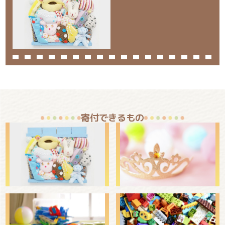
寄付できるもの