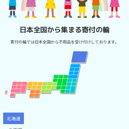
日本全国から集まる寄付の輪
寄付の輪では日本全国から不用品を受け付けしております。
北海道