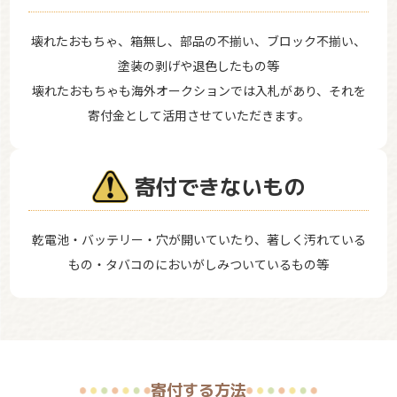
壊れたおもちゃ、箱無し、部品の不揃い、ブロック不揃い、
塗装の剥げや退色したもの等
壊れたおもちゃも海外オークションでは入札があり、それを
寄付金として活用させていただきます。
寄付できないもの
乾電池・バッテリー・穴が開いていたり、著しく汚れている
もの・タバコのにおいがしみついているもの等
寄付する方法