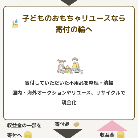
子どものおもちゃリユースなら
寄付の輪へ
寄付していただいた不用品を整理・清掃
国内・海外オークションやリユース、リサイクルで
現金化
寄付品
収益金の一部を
収益金
寄付へ