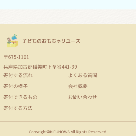
子どものおもちゃリユース
〒675-1101
兵庫県加古郡稲美町下草谷441-39
寄付する流れ
よくある質問
寄付の様子
会社概要
寄付できるもの
お問い合わせ
寄付する方法
Copyright©KIFUNOWA All Rights Reserved.