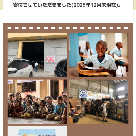
寄付させていただきました(2025年12月末現在)。