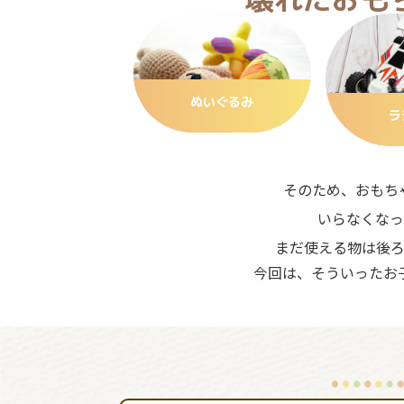
ぬいぐるみ
ラ
そのため、おもち
いらなくなっ
まだ使える物は後
今回は、そういったお