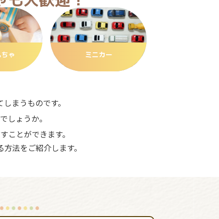
もちゃ
ミニカー
てしまうものです。
でしょうか。
すことができます。
る方法をご紹介します。