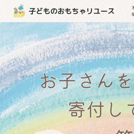
子どものおもちゃリユース
お子さんを
寄付し