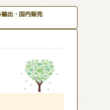
外輸出・国内販売