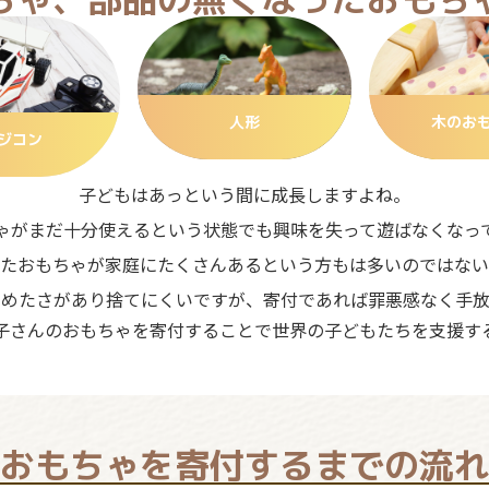
人形
木のお
ジコン
子どもはあっという間に成長しますよね。
ゃがまだ十分使えるという状態でも興味を失って遊ばなくなっ
たおもちゃが家庭にたくさんあるという方もは多いのではない
ろめたさがあり捨てにくいですが、寄付であれば罪悪感なく手放
子さんのおもちゃを寄付することで世界の子どもたちを支援す
おもちゃを寄付するまでの流れ