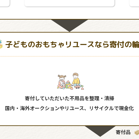
子どものおもちゃリユースなら寄付の
寄付していただいた不用品を整理・清掃
国内・海外オークションやリユース、リサイクルで現金化
寄付品