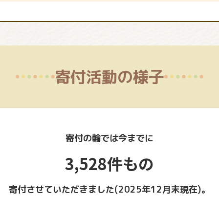
寄付活動の様子
寄付の輪では今までに
3,528件もの
寄付させていただきました(2025年12月末現在)。