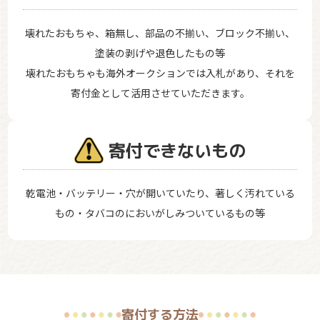
壊れたおもちゃ、箱無し、部品の不揃い、ブロック不揃い、
塗装の剥げや退色したもの等
壊れたおもちゃも海外オークションでは入札があり、それを
寄付金として活用させていただきます。
寄付できないもの
乾電池・バッテリー・穴が開いていたり、著しく汚れている
もの・タバコのにおいがしみついているもの等
寄付する方法