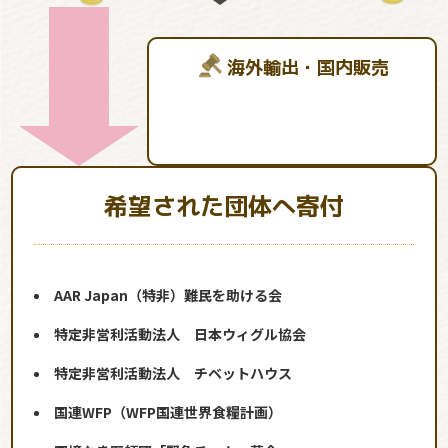
海外輸出・国内販売
希望された団体へ寄付
AAR Japan（特非）難民を助ける会
特定非営利活動法人 日本ウィグル協会
特定非営利活動法人 チベットハウス
国連WFP（WFP国連世界食糧計画）