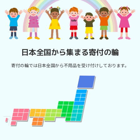
日本全国から集まる寄付の輪
寄付の輪では日本全国から不用品を受け付けしております。