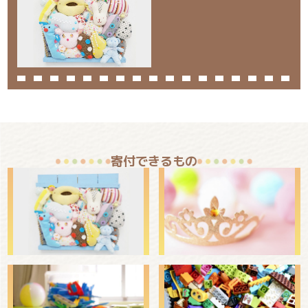
寄付できるもの