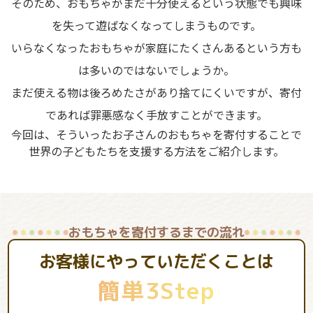
そのため、おもちゃがまだ十分使えるという状態でも興味
を失って遊ばなくなってしまうものです。
いらなくなったおもちゃが家庭にたくさんあるという方も
は多いのではないでしょうか。
まだ使える物は後ろめたさがあり捨てにくいですが、寄付
であれば罪悪感なく手放すことができます。
今回は、そういったお子さんのおもちゃを寄付することで
世界の子どもたちを支援する方法をご紹介します。
おもちゃを寄付するまでの流れ
お客様にやっていただくことは
簡単3Step