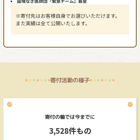
国境なき医師団「緊急チーム」募金
※寄付先はお客様自身でお選びいただけます。
また実績は全て公開いたします。
寄付活動の様子
寄付の輪では今までに
3,528件もの