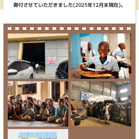
寄付させていただきました(2025年12月末現在)。