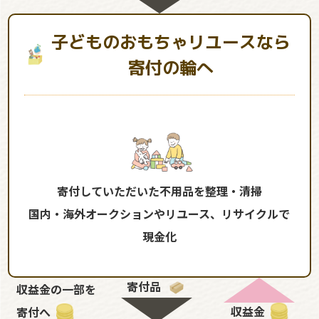
子どものおもちゃリユースなら
寄付の輪へ
寄付していただいた不用品を整理・清掃
国内・海外オークションやリユース、リサイクルで
現金化
寄付品
収益金の一部を
収益金
寄付へ