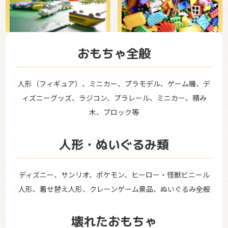
おもちゃ全般
人形（フィギュア）、ミニカー、プラモデル、ゲーム機、デ
ィズニーグッズ、ラジコン、プラレール、ミニカー、積み
木、ブロック等
人形・ぬいぐるみ類
ディズニー、サンリオ、ポケモン、ヒーロー・怪獣ビニール
人形、着せ替え人形、クレーンゲーム景品、ぬいぐるみ全般
壊れたおもちゃ