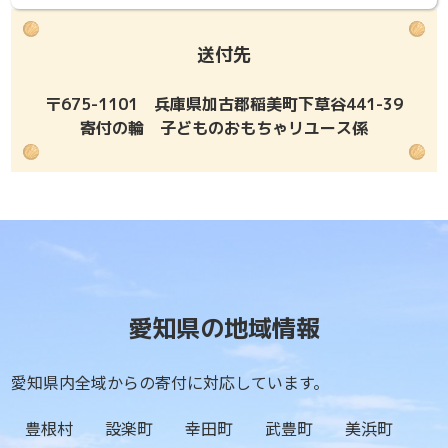
送付先
〒675-1101 兵庫県加古郡稲美町下草谷441-39
寄付の輪 子どものおもちゃリユース係
愛知県の地域情報
愛知県内全域からの寄付に対応しています。
豊根村
設楽町
幸田町
武豊町
美浜町