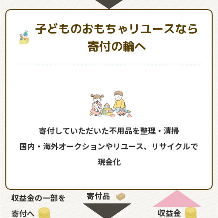
子どものおもちゃリユースなら
寄付の輪へ
寄付していただいた不用品を整理・清掃
国内・海外オークションやリユース、リサイクルで
現金化
寄付品
収益金の一部を
収益金
寄付へ