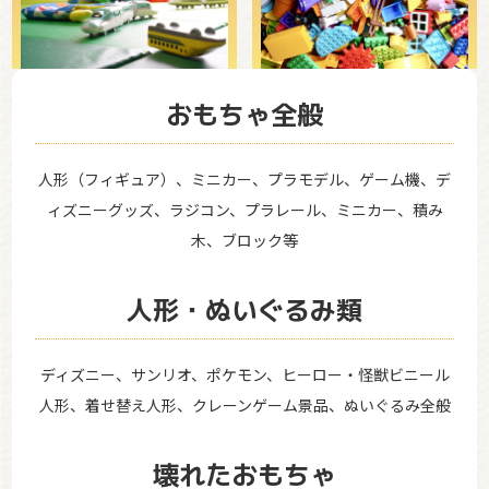
おもちゃ全般
人形（フィギュア）、ミニカー、プラモデル、ゲーム機、デ
ィズニーグッズ、ラジコン、プラレール、ミニカー、積み
木、ブロック等
人形・ぬいぐるみ類
ディズニー、サンリオ、ポケモン、ヒーロー・怪獣ビニール
人形、着せ替え人形、クレーンゲーム景品、ぬいぐるみ全般
壊れたおもちゃ