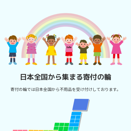
日本全国から集まる寄付の輪
寄付の輪では日本全国から不用品を受け付けしております。