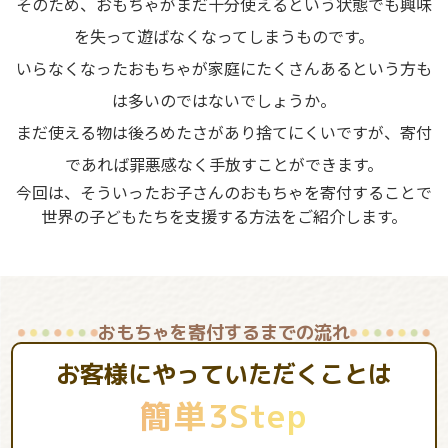
そのため、おもちゃがまだ十分使えるという状態でも興味
を失って遊ばなくなってしまうものです。
いらなくなったおもちゃが家庭にたくさんあるという方も
は多いのではないでしょうか。
まだ使える物は後ろめたさがあり捨てにくいですが、寄付
であれば罪悪感なく手放すことができます。
今回は、そういったお子さんのおもちゃを寄付することで
世界の子どもたちを支援する方法をご紹介します。
おもちゃを寄付するまでの流れ
お客様にやっていただくことは
簡単3Step