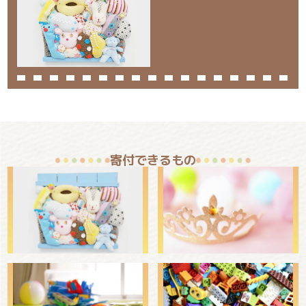
寄付できるもの