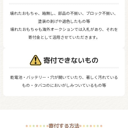
壊れたおもちゃ、箱無し、部品の不揃い、ブロック不揃い、
塗装の剥げや退色したもの等
壊れたおもちゃも海外オークションでは入札があり、それを
寄付金として活用させていただきます。
寄付できないもの
乾電池・バッテリー・穴が開いていたり、著しく汚れている
もの・タバコのにおいがしみついているもの等
寄付する方法