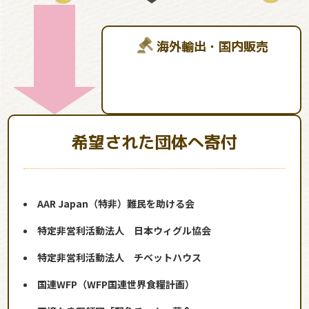
海外輸出・国内販売
希望された団体へ寄付
AAR Japan（特非）難民を助ける会
特定非営利活動法人 日本ウィグル協会
特定非営利活動法人 チベットハウス
国連WFP（WFP国連世界食糧計画）