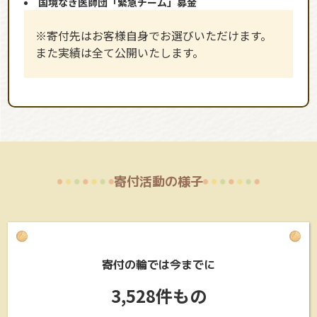
国境なき医師団「緊急チーム」募金
※寄付先はお客様自身でお選びいただけます。
また実績は全て公開いたします。
寄付活動の様子
寄付の輪では今までに
3,528件もの