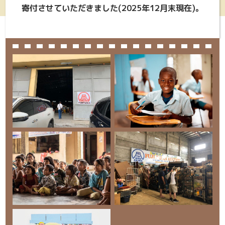
寄付させていただきました(2025年12月末現在)。